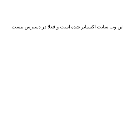
این وب سایت اکسپایر شده است و فعلا در دسترس نیست.